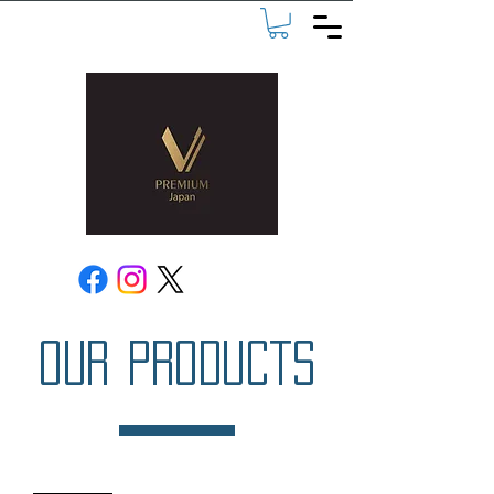
OUR PRODUCTS